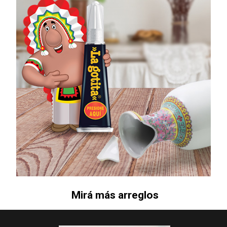
Mirá más arreglos