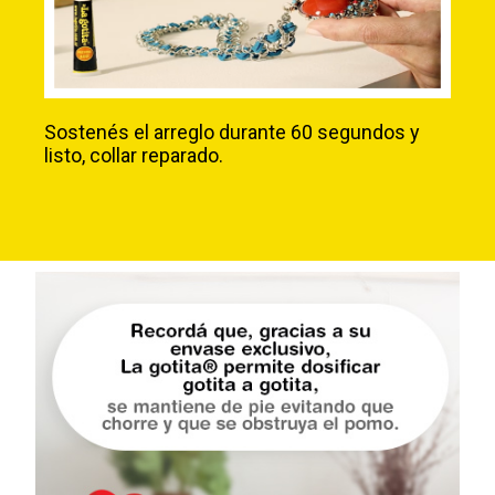
Sostenés el arreglo durante 60 segundos y
listo, collar reparado.