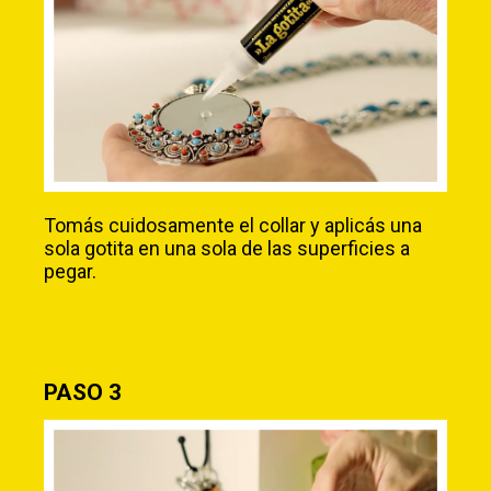
Tomás cuidosamente el collar y aplicás una
sola gotita en una sola de las superficies a
pegar.
PASO 3