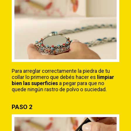
Para arreglar correctamente la piedra de tu
collar lo primero que debés hacer es
limpiar
bien las superficies
a pegar para que no
quede ningún rastro de polvo o suciedad.
PASO 2