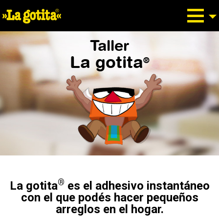
Taller
La gotita
®
®
La gotita
es el adhesivo instantáneo
con el que podés hacer pequeños
arreglos en el hogar.