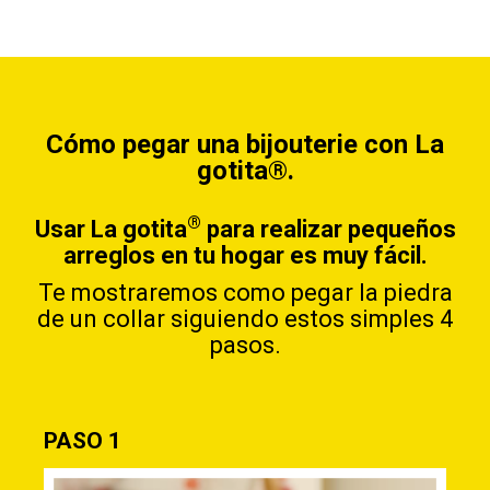
Cómo pegar una bijouterie con La
gotita®.
®
Usar La gotita
para realizar pequeños
arreglos en tu hogar es muy fácil.
Te mostraremos como pegar la piedra
de un collar siguiendo estos simples 4
pasos.
PASO 1