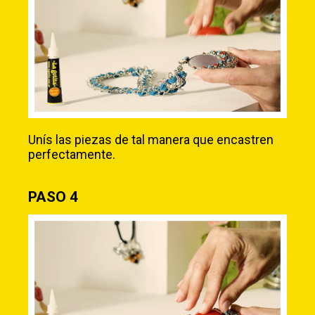
Unís las piezas de tal manera que encastren
perfectamente.
PASO 4