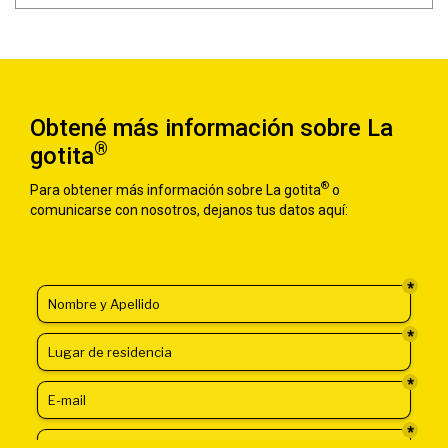
Obtené más información sobre La
®
gotita
®
Para obtener más información sobre La gotita
o
comunicarse con nosotros, dejanos tus datos aquí: