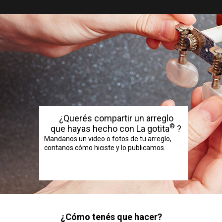
¿Querés compartir un arreglo
®
que hayas hecho con La gotita
?
Mandanos un video o fotos de tu arreglo,
contanos cómo hiciste y lo publicamos.
¿Cómo tenés que hacer?